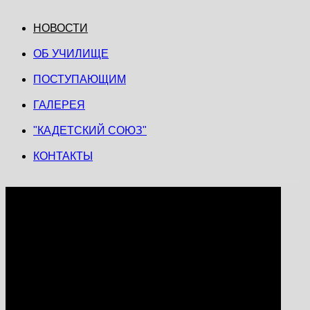
НОВОСТИ
ОБ УЧИЛИЩЕ
ПОСТУПАЮЩИМ
ГАЛЕРЕЯ
"КАДЕТСКИЙ СОЮЗ"
КОНТАКТЫ