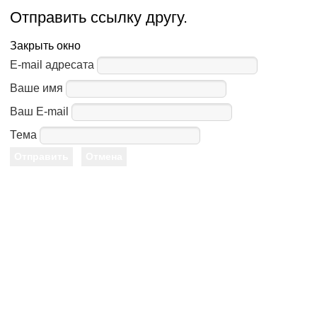
Отправить ссылку другу.
Закрыть окно
E-mail адресата
Ваше имя
Ваш E-mail
Тема
Отправить
Отмена