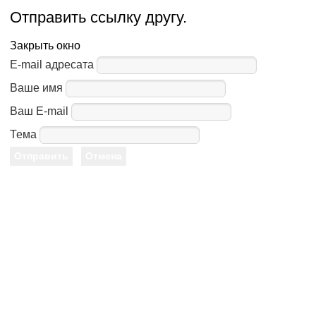
Отправить ссылку другу.
Закрыть окно
E-mail адресата
Ваше имя
Ваш E-mail
Тема
Отправить
Отмена