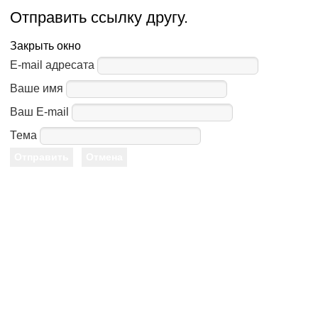
Отправить ссылку другу.
Закрыть окно
E-mail адресата
Ваше имя
Ваш E-mail
Тема
Отправить
Отмена