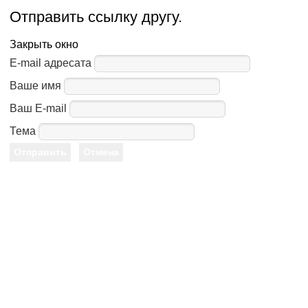
Отправить ссылку другу.
Закрыть окно
E-mail адресата
Ваше имя
Ваш E-mail
Тема
Отправить
Отмена