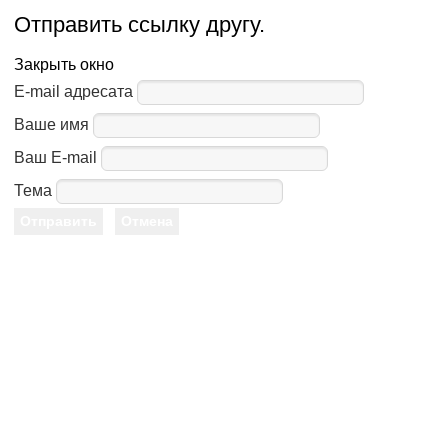
Отправить ссылку другу.
Закрыть окно
E-mail адресата
Ваше имя
Ваш E-mail
Тема
Отправить
Отмена