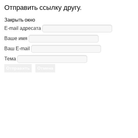
Отправить ссылку другу.
Закрыть окно
E-mail адресата
Ваше имя
Ваш E-mail
Тема
Отправить
Отмена