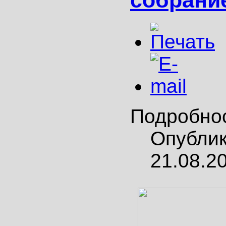
Подробно
Опубли
21.08.2