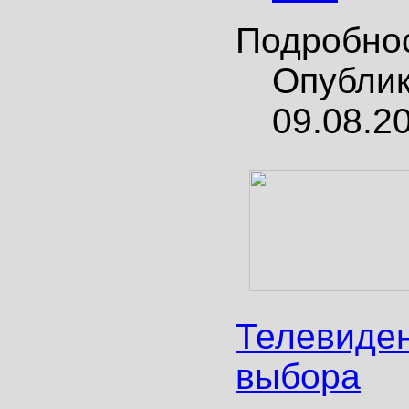
Подробно
Опубли
09.08.2
Телевиден
выбора