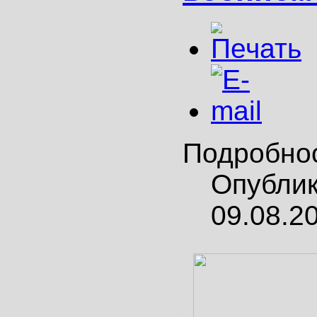
Подробно
Опубли
09.08.2