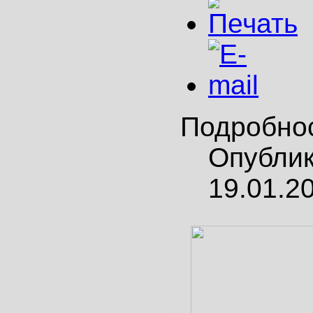
Подробно
Опубли
19.01.2