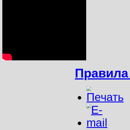
Правила