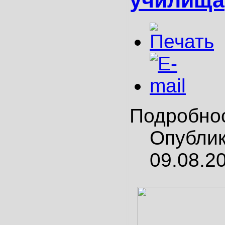
Подробно
Опубли
09.08.2