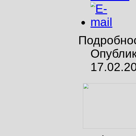
Подробно
Опубли
17.02.2