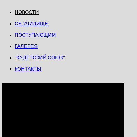
НОВОСТИ
ОБ УЧИЛИЩЕ
ПОСТУПАЮЩИМ
ГАЛЕРЕЯ
"КАДЕТСКИЙ СОЮЗ"
КОНТАКТЫ