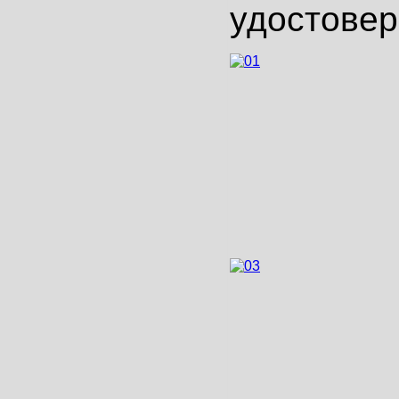
удостовер