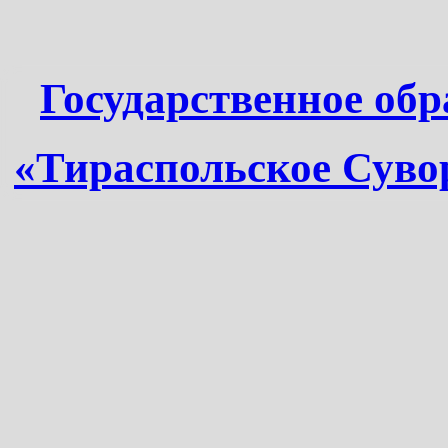
Государственное обр
«Тираспольское Суво