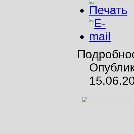
Подробно
Опубли
15.06.2