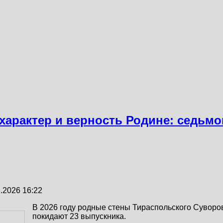
, характер и верность Родине: седьм
.2026 16:22
В 2026 году родные стены Тираспольского Суворо
покидают 23 выпускника.