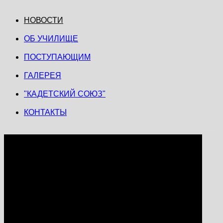
НОВОСТИ
ОБ УЧИЛИЩЕ
ПОСТУПАЮЩИМ
ГАЛЕРЕЯ
"КАДЕТСКИЙ СОЮЗ"
КОНТАКТЫ