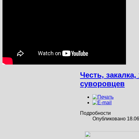
Честь, закалка
суворовцев
Подробности
Опубликовано 18.06